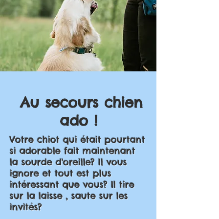
Au secours chien
ado !
Votre chiot qui était pourtant
si adorable fait maintenant
la sourde d'oreille? Il vous
ignore et tout est plus
intéressant que vous? Il tire
sur la laisse , saute sur les
invités?