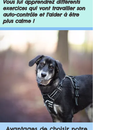
Vous lui apprendrez différents
exercices qui vont travailler son
auto-contrôle et l'aider à être
plus calme !
Avantages de choisir notre