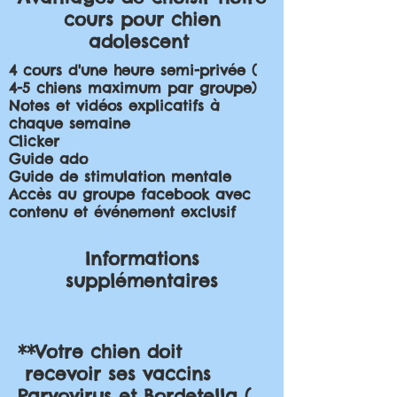
cours pour chien
adolescent
4 cours d'une heure semi-privée (
4-5 chiens maximum par groupe)
Notes et vidéos explicatifs à
chaque semaine
Clicker
Guide ado
Guide de stimulation mentale
Accès au groupe facebook avec
contenu et événement
exclusif
Informations
supplémentaires
**Votre chien doit
recevoir ses vaccins
Parvovirus et Bordetella (