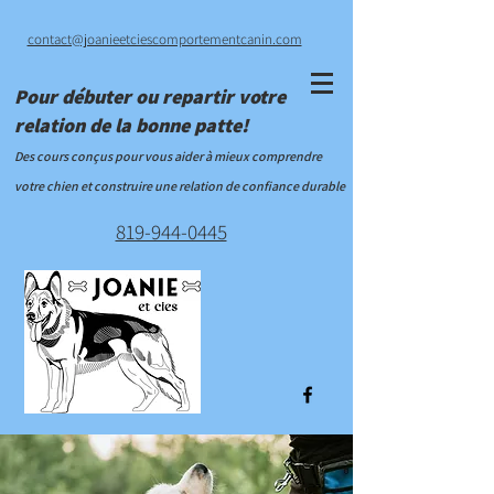
contact@joanieetciescomportementcanin.com
Pour débuter ou repartir votre
relation de la bonne patte!
Des cours conçus pour vous aider à mieux comprendre
votre chien et construire une relation de confiance durable
819-944-0445