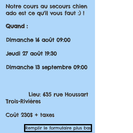
Notre cours au secours chien
ado est ce qu'il vous faut :) !
Quand :
Dimanche 16 août 09:00
Jeudi 27 août 19:30
Dimanche 13 septembre 09:00
Lieu: 635 rue Houssart
Trois-Rivières
Coût 230$ + taxes
Remplir le formulaire plus bas