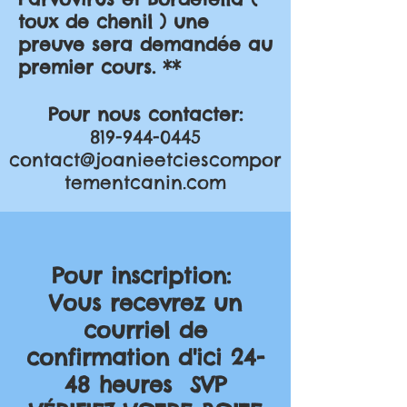
toux de chenil ) une
preuve sera demandée au
premier cours. **
Pour nous contacter:
819-944-0445
contact@joanieetciescompor
tementcanin.com
Pour inscription:
Vous recevrez un
courriel de
confirmation d'ici 24-
48 heures SVP