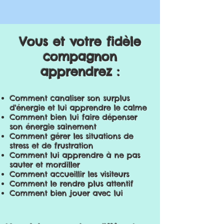
Vous et votre fidèle
compagnon
apprendrez :
Comment canaliser son surplus
d'énergie et lui apprendre le calme
Comment bien lui faire dépenser
son énergie sainement
Comment gérer les situations de
stress et de frustration
Comment lui apprendre à ne pas
sauter et mordiller
Comment accueillir les visiteurs
Comment le rendre plus attentif
Comment bien jouer avec lui