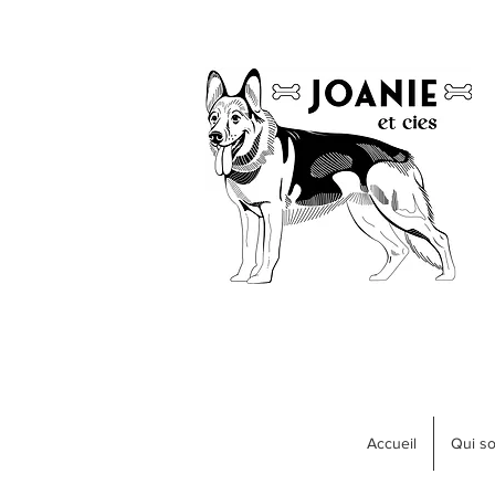
Accueil
Qui s