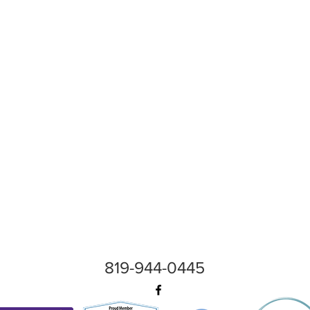
819-944-0445