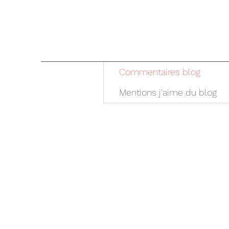
Commentaires blog
Mentions j'aime du blog