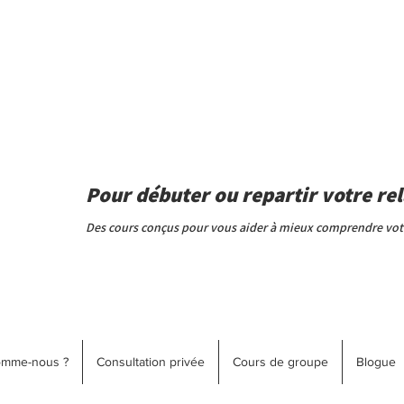
Pour débuter ou repartir votre rel
Des cours conçus pour vous aider à mieux comprendre votre
omme-nous ?
Consultation privée
Cours de groupe
Blogue