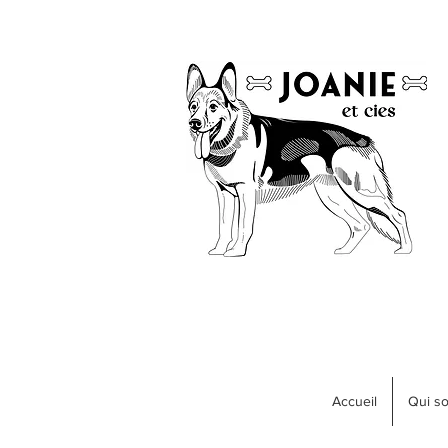
Accueil
Qui s