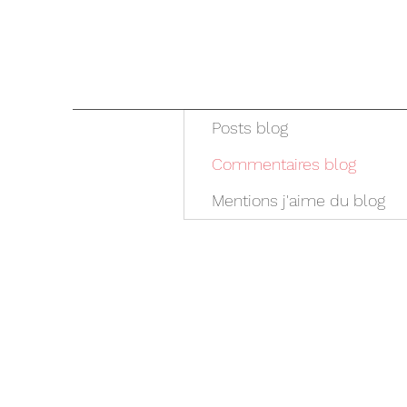
Posts blog
Commentaires blog
Mentions j'aime du blog