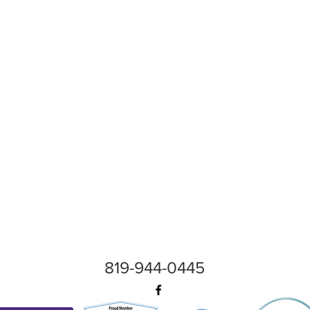
819-944-0445