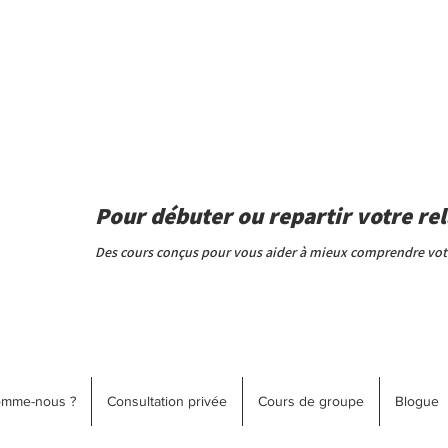
Pour débuter ou repartir votre rel
Des cours conçus pour vous aider à mieux comprendre votre
omme-nous ?
Consultation privée
Cours de groupe
Blogue