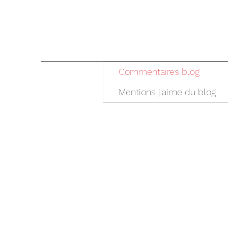
Commentaires blog
Mentions j'aime du blog