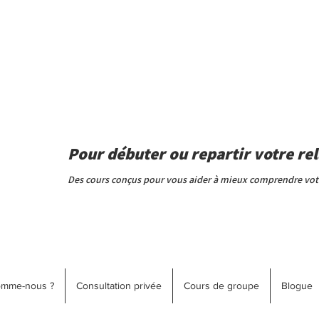
Pour débuter ou repartir votre rel
Des cours conçus pour vous aider à mieux comprendre votre
omme-nous ?
Consultation privée
Cours de groupe
Blogue