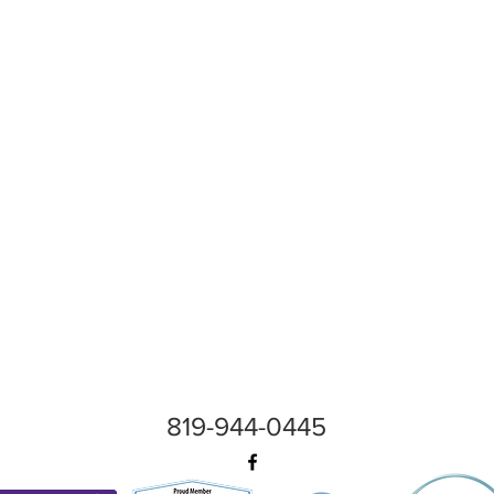
819-944-0445