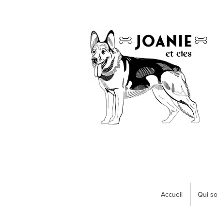
Accueil
Qui s